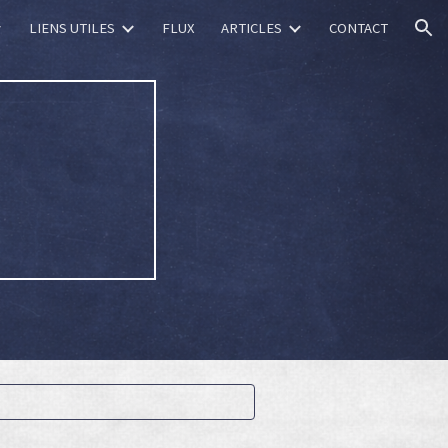
LIENS UTILES
FLUX
ARTICLES
CONTACT
ion