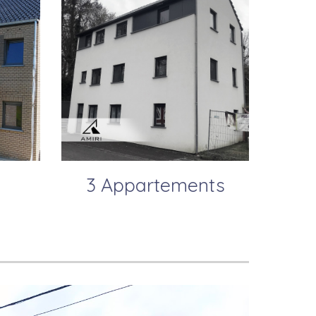
3 Appartements