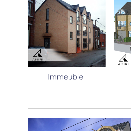
Immeuble