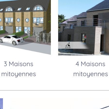
3 Maisons
4 Maisons
mitoyennes
mitoyennes